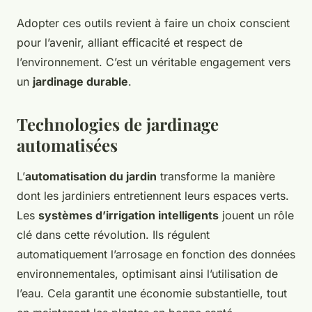
Adopter ces outils revient à faire un choix conscient
pour l’avenir, alliant efficacité et respect de
l’environnement. C’est un véritable engagement vers
un
jardinage durable
.
Technologies de jardinage
automatisées
L’
automatisation du jardin
transforme la manière
dont les jardiniers entretiennent leurs espaces verts.
Les
systèmes d’irrigation intelligents
jouent un rôle
clé dans cette révolution. Ils régulent
automatiquement l’arrosage en fonction des données
environnementales, optimisant ainsi l’utilisation de
l’eau. Cela garantit une économie substantielle, tout