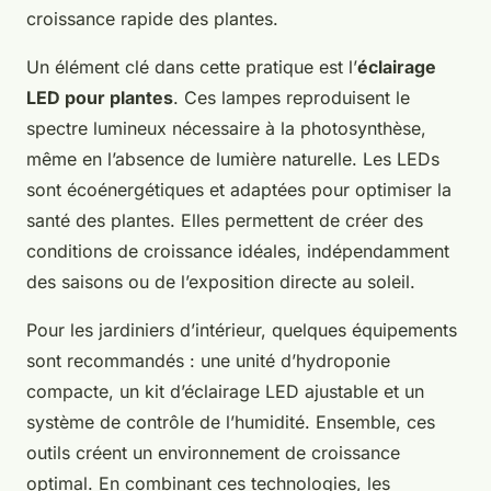
croissance rapide des plantes.
Un élément clé dans cette pratique est l’
éclairage
LED pour plantes
. Ces lampes reproduisent le
spectre lumineux nécessaire à la photosynthèse,
même en l’absence de lumière naturelle. Les LEDs
sont écoénergétiques et adaptées pour optimiser la
santé des plantes. Elles permettent de créer des
conditions de croissance idéales, indépendamment
des saisons ou de l’exposition directe au soleil.
Pour les jardiniers d’intérieur, quelques équipements
sont recommandés : une unité d’hydroponie
compacte, un kit d’éclairage LED ajustable et un
système de contrôle de l’humidité. Ensemble, ces
outils créent un environnement de croissance
optimal. En combinant ces technologies, les