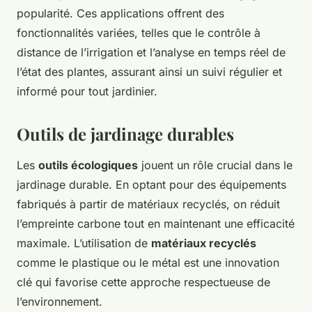
popularité. Ces applications offrent des
fonctionnalités variées, telles que le contrôle à
distance de l’irrigation et l’analyse en temps réel de
l’état des plantes, assurant ainsi un suivi régulier et
informé pour tout jardinier.
Outils de jardinage durables
Les
outils écologiques
jouent un rôle crucial dans le
jardinage durable. En optant pour des équipements
fabriqués à partir de matériaux recyclés, on réduit
l’empreinte carbone tout en maintenant une efficacité
maximale. L’utilisation de
matériaux recyclés
comme le plastique ou le métal est une innovation
clé qui favorise cette approche respectueuse de
l’environnement.