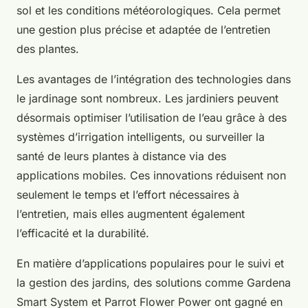
sol et les conditions météorologiques. Cela permet
une gestion plus précise et adaptée de l’entretien
des plantes.
Les avantages de l’intégration des technologies dans
le jardinage sont nombreux. Les jardiniers peuvent
désormais optimiser l’utilisation de l’eau grâce à des
systèmes d’irrigation intelligents, ou surveiller la
santé de leurs plantes à distance via des
applications mobiles. Ces innovations réduisent non
seulement le temps et l’effort nécessaires à
l’entretien, mais elles augmentent également
l’efficacité et la durabilité.
En matière d’applications populaires pour le suivi et
la gestion des jardins, des solutions comme Gardena
Smart System et Parrot Flower Power ont gagné en