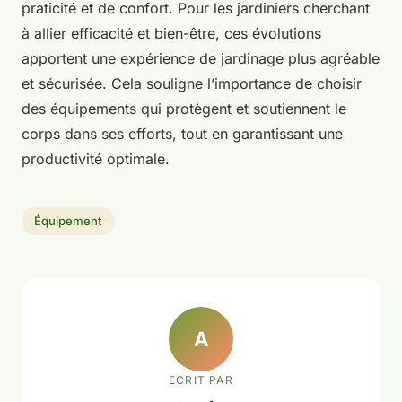
praticité et de confort. Pour les jardiniers cherchant
à allier efficacité et bien-être, ces évolutions
apportent une expérience de jardinage plus agréable
et sécurisée. Cela souligne l’importance de choisir
des équipements qui protègent et soutiennent le
corps dans ses efforts, tout en garantissant une
productivité optimale.
Équipement
A
ECRIT PAR