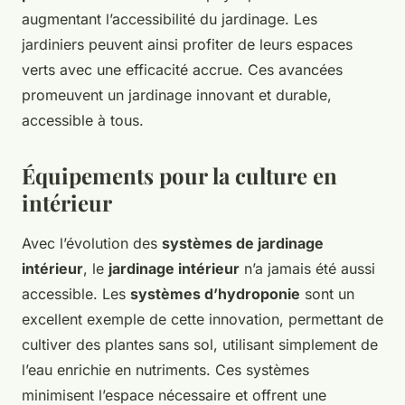
augmentant l’accessibilité du jardinage. Les
jardiniers peuvent ainsi profiter de leurs espaces
verts avec une efficacité accrue. Ces avancées
promeuvent un jardinage innovant et durable,
accessible à tous.
Équipements pour la culture en
intérieur
Avec l’évolution des
systèmes de jardinage
intérieur
, le
jardinage intérieur
n’a jamais été aussi
accessible. Les
systèmes d’hydroponie
sont un
excellent exemple de cette innovation, permettant de
cultiver des plantes sans sol, utilisant simplement de
l’eau enrichie en nutriments. Ces systèmes
minimisent l’espace nécessaire et offrent une