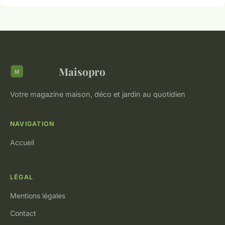
Maisopro
Votre magazine maison, déco et jardin au quotidien
NAVIGATION
Accueil
LÉGAL
Mentions légales
Contact