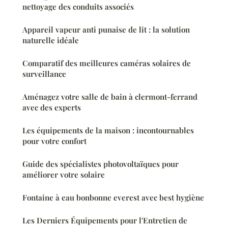
nettoyage des conduits associés
Appareil vapeur anti punaise de lit : la solution
naturelle idéale
Comparatif des meilleures caméras solaires de
surveillance
Aménagez votre salle de bain à clermont-ferrand
avec des experts
Les équipements de la maison : incontournables
pour votre confort
Guide des spécialistes photovoltaïques pour
améliorer votre solaire
Fontaine à eau bonbonne everest avec best hygiène
Les Derniers Équipements pour l'Entretien de