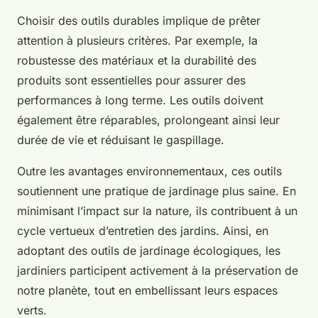
Choisir des outils durables implique de prêter
attention à plusieurs critères. Par exemple, la
robustesse des matériaux et la durabilité des
produits sont essentielles pour assurer des
performances à long terme. Les outils doivent
également être réparables, prolongeant ainsi leur
durée de vie et réduisant le gaspillage.
Outre les avantages environnementaux, ces outils
soutiennent une pratique de jardinage plus saine. En
minimisant l’impact sur la nature, ils contribuent à un
cycle vertueux d’entretien des jardins. Ainsi, en
adoptant des outils de jardinage écologiques, les
jardiniers participent activement à la préservation de
notre planète, tout en embellissant leurs espaces
verts.