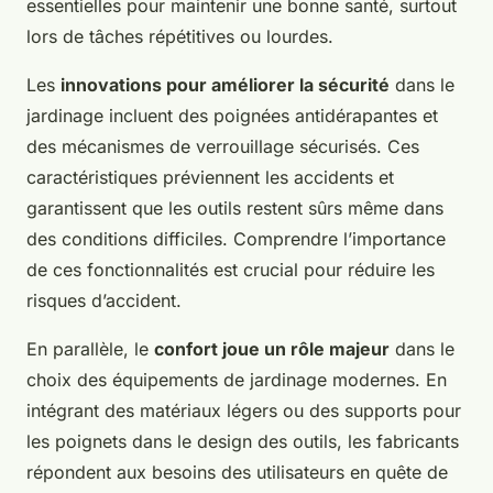
essentielles pour maintenir une bonne santé, surtout
lors de tâches répétitives ou lourdes.
Les
innovations pour améliorer la sécurité
dans le
jardinage incluent des poignées antidérapantes et
des mécanismes de verrouillage sécurisés. Ces
caractéristiques préviennent les accidents et
garantissent que les outils restent sûrs même dans
des conditions difficiles. Comprendre l’importance
de ces fonctionnalités est crucial pour réduire les
risques d’accident.
En parallèle, le
confort joue un rôle majeur
dans le
choix des équipements de jardinage modernes. En
intégrant des matériaux légers ou des supports pour
les poignets dans le design des outils, les fabricants
répondent aux besoins des utilisateurs en quête de