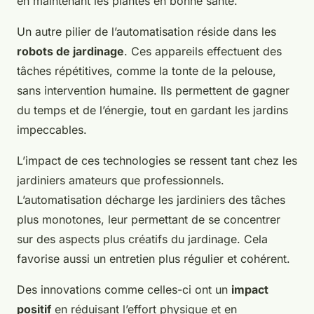
en maintenant les plantes en bonne santé.
Un autre pilier de l’automatisation réside dans les
robots de jardinage
. Ces appareils effectuent des
tâches répétitives, comme la tonte de la pelouse,
sans intervention humaine. Ils permettent de gagner
du temps et de l’énergie, tout en gardant les jardins
impeccables.
L’impact de ces technologies se ressent tant chez les
jardiniers amateurs que professionnels.
L’automatisation décharge les jardiniers des tâches
plus monotones, leur permettant de se concentrer
sur des aspects plus créatifs du jardinage. Cela
favorise aussi un entretien plus régulier et cohérent.
Des innovations comme celles-ci ont un
impact
positif
en réduisant l’effort physique et en