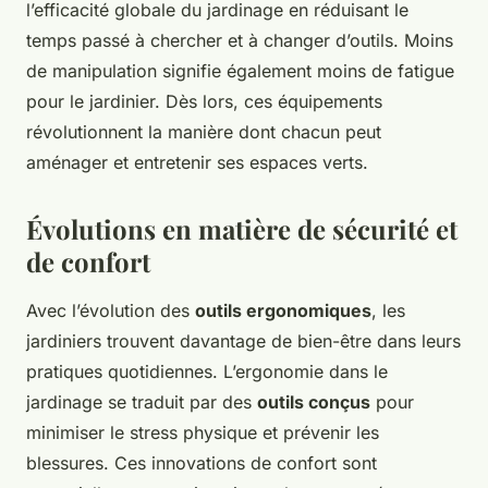
l’efficacité globale du jardinage en réduisant le
temps passé à chercher et à changer d’outils. Moins
de manipulation signifie également moins de fatigue
pour le jardinier. Dès lors, ces équipements
révolutionnent la manière dont chacun peut
aménager et entretenir ses espaces verts.
Évolutions en matière de sécurité et
de confort
Avec l’évolution des
outils ergonomiques
, les
jardiniers trouvent davantage de bien-être dans leurs
pratiques quotidiennes. L’ergonomie dans le
jardinage se traduit par des
outils conçus
pour
minimiser le stress physique et prévenir les
blessures. Ces innovations de confort sont