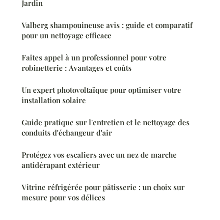
Jardin
Valberg shampouineuse avis : guide et comparatif
pour un nettoyage efficace
Faites appel à un professionnel pour votre
robinetterie : Avantages et coûts
Un expert photovoltaïque pour optimiser votre
installation solaire
Guide pratique sur l'entretien et le nettoyage des
conduits d'échangeur d'air
Protégez vos escaliers avec un nez de marche
antidérapant extérieur
Vitrine réfrigérée pour pâtisserie : un choix sur
mesure pour vos délices