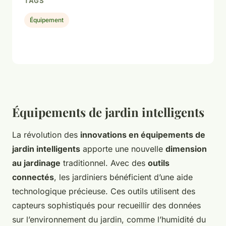
TAGS
Équipement
Équipements de jardin intelligents
La révolution des
innovations en équipements de
jardin intelligents
apporte une nouvelle
dimension
au jardinage
traditionnel. Avec des
outils
connectés
, les jardiniers bénéficient d’une aide
technologique précieuse. Ces outils utilisent des
capteurs sophistiqués pour recueillir des données
sur l’environnement du jardin, comme l’humidité du