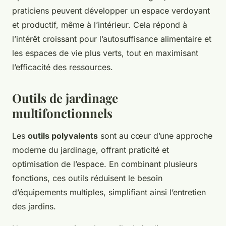
praticiens peuvent développer un espace verdoyant
et productif, même à l’intérieur. Cela répond à
l’intérêt croissant pour l’autosuffisance alimentaire et
les espaces de vie plus verts, tout en maximisant
l’efficacité des ressources.
Outils de jardinage
multifonctionnels
Les
outils polyvalents
sont au cœur d’une approche
moderne du jardinage, offrant praticité et
optimisation de l’espace. En combinant plusieurs
fonctions, ces outils réduisent le besoin
d’équipements multiples, simplifiant ainsi l’entretien
des jardins.