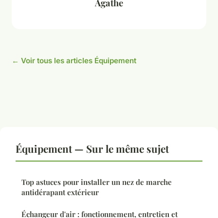
Agathe
← Voir tous les articles Équipement
Équipement — Sur le même sujet
Top astuces pour installer un nez de marche
antidérapant extérieur
Échangeur d'air : fonctionnement, entretien et