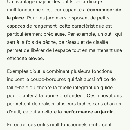
Un avantage majeur des outils de jardinage
multifonctionnels est leur capacité à
économiser de
la place
. Pour les jardiniers disposant de petits
espaces de rangement, cette caractéristique est
particulièrement précieuse. Par exemple, un outil qui
sert à la fois de bêche, de râteau et de cisaille
permet de libérer de l’espace tout en maintenant une
efficacité élevée.
Exemples d’outils combinant plusieurs fonctions
incluent le coupe-bordures qui fait aussi office de
taille-haie ou encore la truelle intégrant un guide
pour planter à la bonne profondeur. Ces innovations
permettent de réaliser plusieurs tâches sans changer
d’outil, ce qui améliore la
performance au jardin
.
En outre, ces outils multifonctionnels renforcent