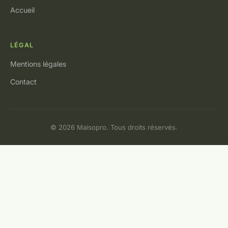
Accueil
LÉGAL
Mentions légales
Contact
© 2026 Maisopro. Tous droits réservés.