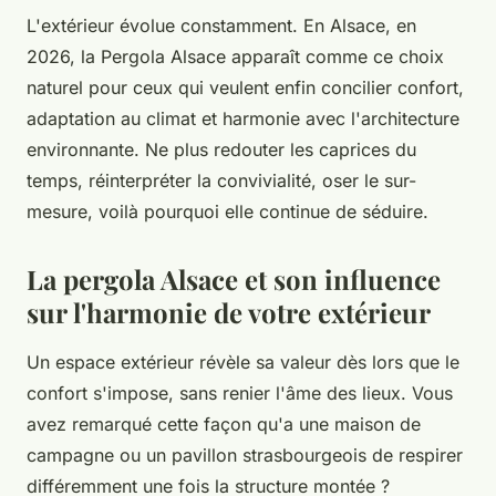
L'extérieur évolue constamment. En Alsace, en
2026, la Pergola Alsace apparaît comme ce choix
naturel pour ceux qui veulent enfin concilier confort,
adaptation au climat et harmonie avec l'architecture
environnante. Ne plus redouter les caprices du
temps, réinterpréter la convivialité, oser le sur-
mesure, voilà pourquoi elle continue de séduire.
La pergola Alsace et son influence
sur l'harmonie de votre extérieur
Un espace extérieur révèle sa valeur dès lors que le
confort s'impose, sans renier l'âme des lieux. Vous
avez remarqué cette façon qu'a une maison de
campagne ou un pavillon strasbourgeois de respirer
différemment une fois la structure montée ?