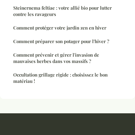
Steinernema feltiae : votre allié bio pour lutter
contre les ravageurs
Comment protéger votre jardin zen en hiver
Comment préparer son potager pour l'hiver ?
Comment prévenir et gérer l'invasion de
mauvaises herbes dans vos massifs ?
Occultation grillage rigide : choisissez le bon
matériau !