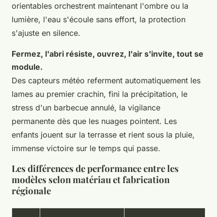
orientables orchestrent maintenant l'ombre ou la
lumière, l'eau s'écoule sans effort, la protection
s'ajuste en silence.
Fermez, l'abri résiste, ouvrez, l'air s'invite, tout se
module.
Des capteurs météo referment automatiquement les
lames au premier crachin, fini la précipitation, le
stress d'un barbecue annulé, la vigilance
permanente dès que les nuages pointent. Les
enfants jouent sur la terrasse et rient sous la pluie,
immense victoire sur le temps qui passe.
Les différences de performance entre les
modèles selon matériau et fabrication
régionale