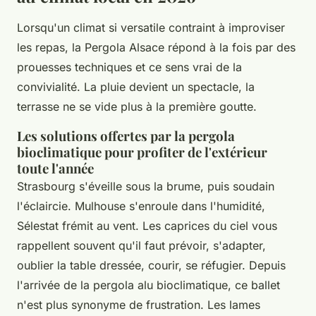
Lorsqu'un climat si versatile contraint à improviser
les repas, la Pergola Alsace répond à la fois par des
prouesses techniques et ce sens vrai de la
convivialité. La pluie devient un spectacle, la
terrasse ne se vide plus à la première goutte.
Les solutions offertes par la pergola
bioclimatique pour profiter de l'extérieur
toute l'année
Strasbourg s'éveille sous la brume, puis soudain
l'éclaircie. Mulhouse s'enroule dans l'humidité,
Sélestat frémit au vent. Les caprices du ciel vous
rappellent souvent qu'il faut prévoir, s'adapter,
oublier la table dressée, courir, se réfugier. Depuis
l'arrivée de la pergola alu bioclimatique, ce ballet
n'est plus synonyme de frustration. Les lames