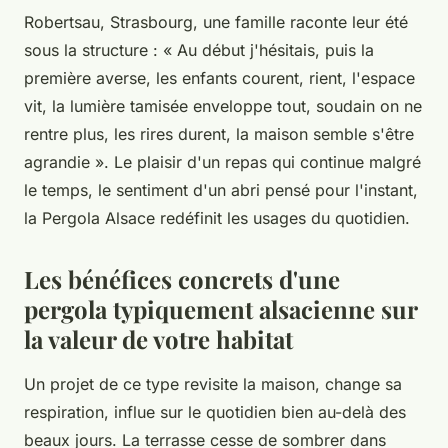
Robertsau, Strasbourg, une famille raconte leur été
sous la structure
: « Au début j'hésitais, puis la
première averse, les enfants courent, rient, l'espace
vit, la lumière tamisée enveloppe tout, soudain on ne
rentre plus, les rires durent, la maison semble s'être
agrandie ». Le plaisir d'un repas qui continue malgré
le temps, le sentiment d'un abri pensé pour l'instant,
la Pergola Alsace redéfinit les usages du quotidien.
Les bénéfices concrets d'une
pergola typiquement alsacienne sur
la valeur de votre habitat
Un projet de ce type revisite la maison, change sa
respiration, influe sur le quotidien bien au-delà des
beaux jours. La terrasse cesse de sombrer dans