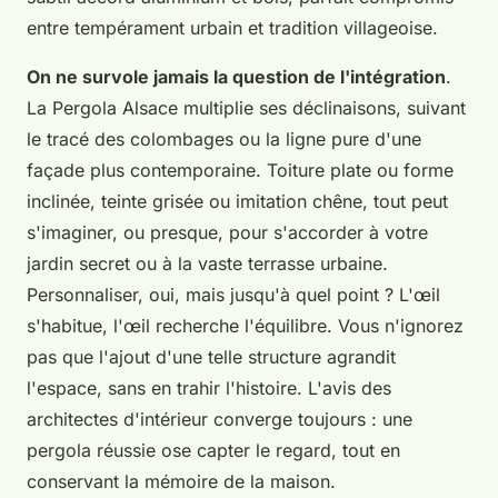
entre tempérament urbain et tradition villageoise.
On ne survole jamais la question de l'intégration
.
La Pergola Alsace multiplie ses déclinaisons, suivant
le tracé des colombages ou la ligne pure d'une
façade plus contemporaine. Toiture plate ou forme
inclinée, teinte grisée ou imitation chêne, tout peut
s'imaginer, ou presque, pour s'accorder à votre
jardin secret ou à la vaste terrasse urbaine.
Personnaliser, oui, mais jusqu'à quel point ?
L'œil
s'habitue, l'œil recherche l'équilibre. Vous n'ignorez
pas que l'ajout d'une telle structure agrandit
l'espace, sans en trahir l'histoire. L'avis des
architectes d'intérieur converge toujours : une
pergola réussie ose capter le regard, tout en
conservant la mémoire de la maison.