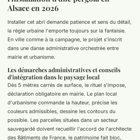
Alsace en 2026
Installer cet abri demande patience et sens du détail,
la règle urbaine l'emporte toujours sur la fantaisie.
En ville comme à la campagne, le projet s'inscrit
dans une danse administrative orchestrée entre
mairie et urbanisme.
Les démarches administratives et conseils
d'intégration dans le paysage local
Dès 5 mètres carrés de surface, le rituel s'impose,
déclaration obligatoire en mairie. Le plan local
d'urbanisme commande la hauteur, précise les
couleurs admissibles, dessine les contours du
possible. Les parcelles situées dans un secteur
sauvegardé doivent recueillir l'accord de l'architecte
des Bâtiments de France, le patrimoine fait bloc,