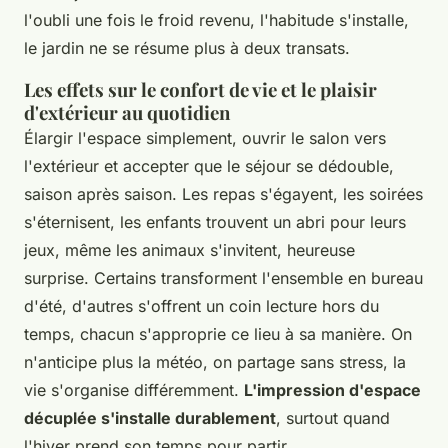
l'oubli une fois le froid revenu, l'habitude s'installe,
le jardin ne se résume plus à deux transats.
Les effets sur le confort de vie et le plaisir
d'extérieur au quotidien
Élargir l'espace simplement, ouvrir le salon vers
l'extérieur et accepter que le séjour se dédouble,
saison après saison. Les repas s'égayent, les soirées
s'éternisent, les enfants trouvent un abri pour leurs
jeux, même les animaux s'invitent, heureuse
surprise. Certains transforment l'ensemble en bureau
d'été, d'autres s'offrent un coin lecture hors du
temps, chacun s'approprie ce lieu à sa manière. On
n'anticipe plus la météo, on partage sans stress, la
vie s'organise différemment.
L'impression d'espace
décuplée s'installe durablement
, surtout quand
l'hiver prend son temps pour partir.