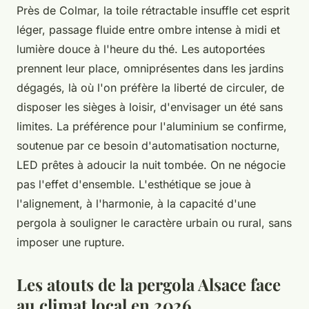
Près de Colmar, la toile rétractable insuffle cet esprit
léger, passage fluide entre ombre intense à midi et
lumière douce à l'heure du thé. Les autoportées
prennent leur place, omniprésentes dans les jardins
dégagés, là où l'on préfère la liberté de circuler, de
disposer les sièges à loisir, d'envisager un été sans
limites. La préférence pour l'aluminium se confirme,
soutenue par ce besoin d'automatisation nocturne,
LED prêtes à adoucir la nuit tombée.
On ne négocie
pas l'effet d'ensemble.
L'esthétique se joue à
l'alignement, à l'harmonie, à la capacité d'une
pergola à souligner le caractère urbain ou rural, sans
imposer une rupture.
Les atouts de la pergola Alsace face
au climat local en 2026