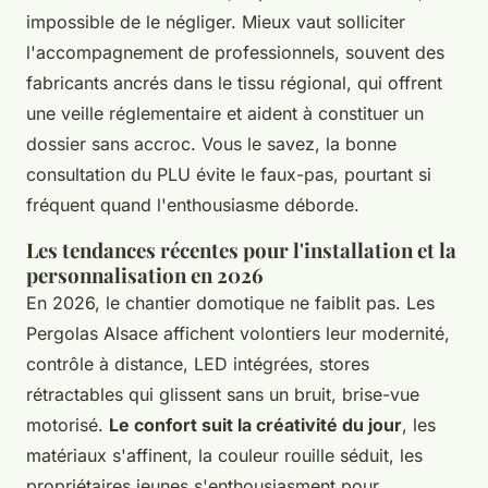
impossible de le négliger. Mieux vaut solliciter
l'accompagnement de professionnels, souvent des
fabricants ancrés dans le tissu régional, qui offrent
une veille réglementaire et aident à constituer un
dossier sans accroc. Vous le savez, la bonne
consultation du PLU évite le faux-pas, pourtant si
fréquent quand l'enthousiasme déborde.
Les tendances récentes pour l'installation et la
personnalisation en 2026
En 2026, le chantier domotique ne faiblit pas. Les
Pergolas Alsace affichent volontiers leur modernité,
contrôle à distance, LED intégrées, stores
rétractables qui glissent sans un bruit, brise-vue
motorisé.
Le confort suit la créativité du jour
, les
matériaux s'affinent, la couleur rouille séduit, les
propriétaires jeunes s'enthousiasment pour