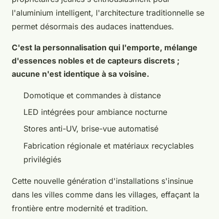
l'aluminium intelligent, l'architecture traditionnelle se
permet désormais des audaces inattendues.
C'est la personnalisation qui l'emporte, mélange
d'essences nobles et de capteurs discrets ;
aucune n'est identique à sa voisine.
Domotique et commandes à distance
LED intégrées pour ambiance nocturne
Stores anti-UV, brise-vue automatisé
Fabrication régionale et matériaux recyclables
privilégiés
Cette nouvelle génération d'installations s'insinue
dans les villes comme dans les villages, effaçant la
frontière entre modernité et tradition.