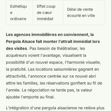
Esthétiqu
Effet coup
Délai de vente
e
de cœur
écourté en ville
ordinaire
immédiat
Les agences immobilières en conviennent, la
Pergola Alsace fait monter l'attrait immédiat lors
des visites
. Pas besoin de théâtraliser, les
acquéreurs voient l'avantage, visualisent la
possibilité d'un nouvel espace, l'harmonie visuelle,
la praticité. Les locations saisonnières gagnent en
attractivité, l'annonce centrée sur ce nouvel abri
attire les familles, les réservations gonflent au fil de
l'année.
La négociation ne tarde pas, la valeur
ajoutée l'emporte au final.
L'intégration d'une pergola alsacienne ne relève plus