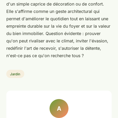
d'un simple caprice de décoration ou de confort.
Elle s'affirme comme un geste architectural qui
permet d'améliorer le quotidien tout en laissant une
empreinte durable sur la vie du foyer et sur la valeur
du bien immobilier. Question évidente : prouver
qu'on peut rivaliser avec le climat, inviter l'évasion,
redéfinir l'art de recevoir, s'autoriser la détente,
n'est-ce pas ce qu'on recherche tous ?
Jardin
A