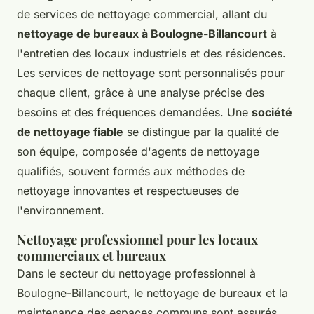
de services de nettoyage commercial, allant du
nettoyage de bureaux à Boulogne-Billancourt
à
l'entretien des locaux industriels et des résidences.
Les services de nettoyage sont personnalisés pour
chaque client, grâce à une analyse précise des
besoins et des fréquences demandées. Une
société
de nettoyage fiable
se distingue par la qualité de
son équipe, composée d'agents de nettoyage
qualifiés, souvent formés aux méthodes de
nettoyage innovantes et respectueuses de
l'environnement.
Nettoyage professionnel pour les locaux
commerciaux et bureaux
Dans le secteur du nettoyage professionnel à
Boulogne-Billancourt, le nettoyage de bureaux et la
maintenance des espaces communs sont assurés