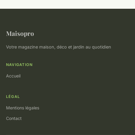
Maisopro
Votre magazine maison, déco et jardin au quotidien
NAVIGATION
Accueil
LÉGAL
Mentions légales
Contact