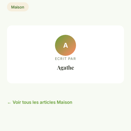
Maison
A
ECRIT PAR
Agathe
← Voir tous les articles Maison