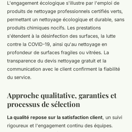
L'engagement écologique s'illustre par l'emploi de
produits de nettoyage professionnels certifiés verts,
permettant un nettoyage écologique et durable, sans
produits chimiques nocifs. Les prestations
s'étendent à la désinfection des surfaces, la lutte
contre la COVID-19, ainsi qu'au nettoyage en
profondeur de surfaces fragiles ou vitrées. La
transparence du devis nettoyage gratuit et la
communication avec le client confirment la fiabilité
du service.
Approche qualitative, garanties et
processus de sélection
La qualité repose sur la satisfaction client
, un suivi
rigoureux et l'engagement continu des équipes.