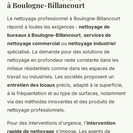
à Boulogne-Billancourt
Le nettoyage professionnel à Boulogne-Billancourt
répond à toutes les exigences :
nettoyage de
bureaux à Boulogne-Billancourt
,
services de
nettoyage commercial
ou
nettoyage industriel
spécialisé. La demande pour des solutions de
nettoyage en profondeur reste constante dans les
milieux résidentiels comme dans les espaces de
travail ou industriels. Les sociétés proposent un
entretien des locaux
précis, adapté à la superficie,
à la fréquentation et au type de surfaces, notamment
via des méthodes innovantes et des produits de
nettoyage professionnels.
Pour des interventions d'urgence, l'
intervention
rapide de nettoyage
s'impose. Les agents de