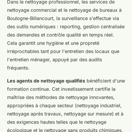
Dans le nettoyage professionnel, les services de
nettoyage commercial et le nettoyage de bureaux à
Boulogne-Billancourt, la surveillance s'effectue via
des outils numériques : reporting, gestion centralisée
des demandes et contrôle qualité en temps réel.
Cela garantit une hygiène et une propreté
irréprochables tant pour l'entretien des locaux que
l'entretien ménager, appuyé par des audits
fréquents.
Les agents de nettoyage qualifiés
bénéficient d'une
formation continue. Cet investissement certifie la
maîtrise des méthodes de nettoyage innovantes,
appropriées à chaque secteur (nettoyage industriel,
nettoyage après travaux, nettoyage sur mesure) et à
des exigences hautes telles que le nettoyage
écologique et le nettoyage sans produits chimiques.