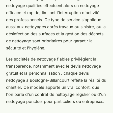
nettoyage qualifiés effectuent alors un nettoyage
efficace et rapide, limitant l'interruption d'activité
des professionnels. Ce type de service s'applique
aussi aux nettoyages après travaux ou sinistre, où la
désinfection des surfaces et la gestion des déchets
de nettoyage sont prioritaires pour garantir la
sécurité et l'hygiène.
Les sociétés de nettoyage fiables privilégient la
transparence, notamment avec le devis nettoyage
gratuit et la personnalisation : chaque devis
nettoyage à Boulogne-Billancourt reflète la réalité du
chantier. Ce modèle apporte un vrai confort, que
l'on parle d'un contrat de nettoyage régulier ou d'un
nettoyage ponctuel pour particuliers ou entreprises.