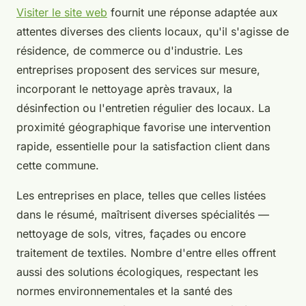
Visiter le site web
fournit une réponse adaptée aux
attentes diverses des clients locaux, qu'il s'agisse de
résidence, de commerce ou d'industrie. Les
entreprises proposent des services sur mesure,
incorporant le nettoyage après travaux, la
désinfection ou l'entretien régulier des locaux. La
proximité géographique favorise une intervention
rapide, essentielle pour la satisfaction client dans
cette commune.
Les entreprises en place, telles que celles listées
dans le résumé, maîtrisent diverses spécialités —
nettoyage de sols, vitres, façades ou encore
traitement de textiles. Nombre d'entre elles offrent
aussi des solutions écologiques, respectant les
normes environnementales et la santé des