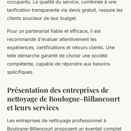
occupants. La qualité du service, combinée à une
tarification transparente via devis gratuit, rassure les
clients soucieux de leur budget.
Pour un partenariat fiable et efficace, il est
recommandé d'évaluer attentivement les
expériences, certifications et retours clients. Une
telle démarche garantit de choisir une société
compétente, capable de répondre aux besoins
spécifiques.
Présentation des entreprises de
nettoyage de Boulogne-Billancourt
et leurs services
Les entreprises de nettoyage professionnel à
Boulogne-Billancourt proposent un éventail complet