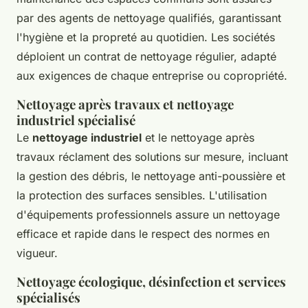
par des agents de nettoyage qualifiés, garantissant
l'hygiène et la propreté au quotidien. Les sociétés
déploient un contrat de nettoyage régulier, adapté
aux exigences de chaque entreprise ou copropriété.
Nettoyage après travaux et nettoyage
industriel spécialisé
Le
nettoyage industriel
et le nettoyage après
travaux réclament des solutions sur mesure, incluant
la gestion des débris, le nettoyage anti-poussière et
la protection des surfaces sensibles. L'utilisation
d'équipements professionnels assure un nettoyage
efficace et rapide dans le respect des normes en
vigueur.
Nettoyage écologique, désinfection et services
spécialisés