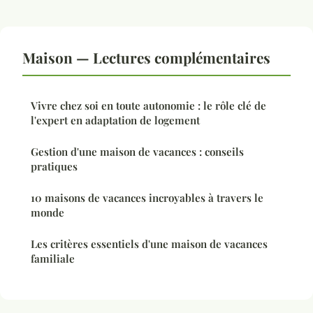
Maison — Lectures complémentaires
Vivre chez soi en toute autonomie : le rôle clé de
l'expert en adaptation de logement
Gestion d'une maison de vacances : conseils
pratiques
10 maisons de vacances incroyables à travers le
monde
Les critères essentiels d'une maison de vacances
familiale