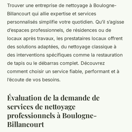
Trouver une entreprise de nettoyage à Boulogne-
Billancourt qui allie expertise et services
personnalisés simplifie votre quotidien. Qu’il s’agisse
d’espaces professionnels, de résidences ou de
locaux après travaux, les prestataires locaux offrent
des solutions adaptées, du nettoyage classique à
des interventions spécifiques comme la restauration
de tapis ou le débarras complet. Découvrez
comment choisir un service fiable, performant et à
l’écoute de vos besoins.
Évaluation de la demande de
services de nettoyage
professionnels à Boulogne-
Billancourt