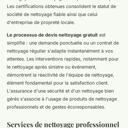
Les certifications obtenues consolident le statut de
société de nettoyage fiable ainsi que celui
d'entreprise de propreté locale.
Le processus de devis nettoyage gratuit
est
simplifié : une demande ponctuelle ou un contrat de
nettoyage régulier s'adapte instantanément à vos
attentes. Les interventions rapides, notamment pour
le nettoyage après sinistre ou événement,
démontrent la réactivité de l'équipe de nettoyage,
élément fondamental pour la satisfaction client.
L'assurance d'une sécurité et d'un nettoyage bien
gérés s'associe à l'usage de produits de nettoyage
professionnels et de gestes écoresponsables.
Services de nettoyage professionnel