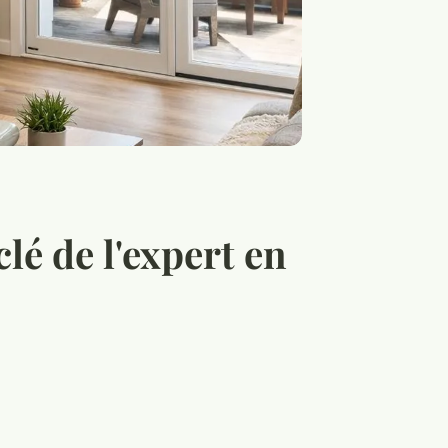
clé de l'expert en