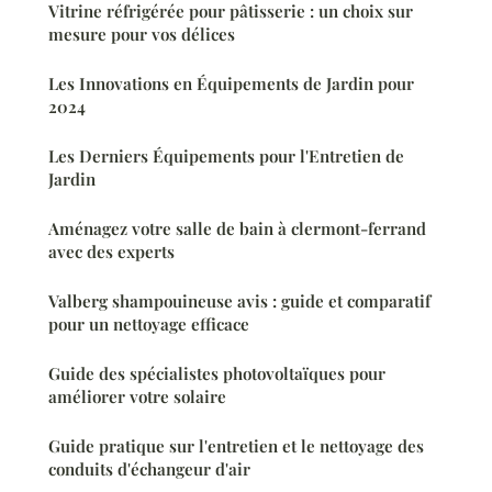
Vitrine réfrigérée pour pâtisserie : un choix sur
mesure pour vos délices
Les Innovations en Équipements de Jardin pour
2024
Les Derniers Équipements pour l'Entretien de
Jardin
Aménagez votre salle de bain à clermont-ferrand
avec des experts
Valberg shampouineuse avis : guide et comparatif
pour un nettoyage efficace
Guide des spécialistes photovoltaïques pour
améliorer votre solaire
Guide pratique sur l'entretien et le nettoyage des
conduits d'échangeur d'air