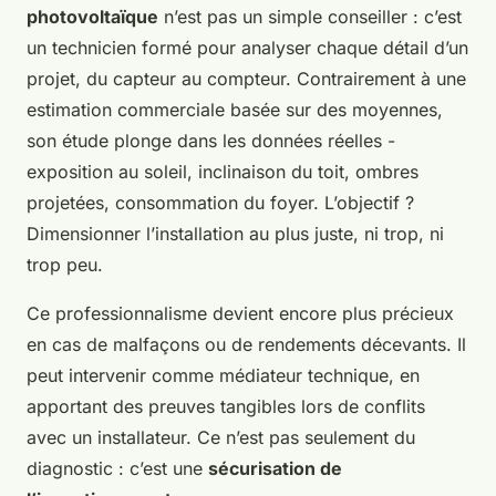
photovoltaïque
n’est pas un simple conseiller : c’est
un technicien formé pour analyser chaque détail d’un
projet, du capteur au compteur. Contrairement à une
estimation commerciale basée sur des moyennes,
son étude plonge dans les données réelles -
exposition au soleil, inclinaison du toit, ombres
projetées, consommation du foyer. L’objectif ?
Dimensionner l’installation au plus juste, ni trop, ni
trop peu.
Ce professionnalisme devient encore plus précieux
en cas de malfaçons ou de rendements décevants. Il
peut intervenir comme médiateur technique, en
apportant des preuves tangibles lors de conflits
avec un installateur. Ce n’est pas seulement du
diagnostic : c’est une
sécurisation de