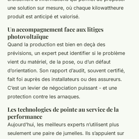
une solution sur mesure, où chaque kilowattheure
produit est anticipé et valorisé.
Un accompagnement face aux litiges
photovoltaïque
Quand la production est bien en deçà des
prévisions, un expert peut identifier si le problème
vient du matériel, de la pose, ou d’un défaut
d’orientation. Son rapport d’audit, souvent certifié,
fait foi auprès des installateurs ou des assureurs.
C’est un levier de négociation puissant - et une
protection contre les arnaques.
Les technologies de pointe au service de la
performance
Aujourd’hui, les meilleurs experts n’utilisent plus
seulement une paire de jumelles. Ils s’appuient sur