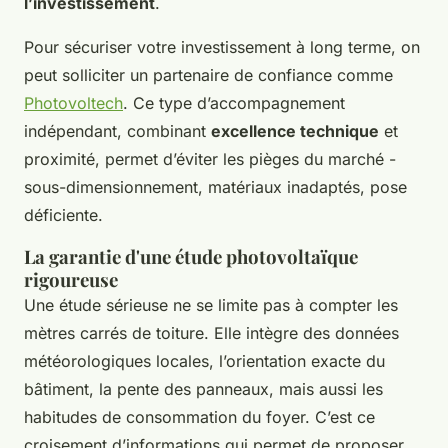
l’investissement
.
Pour sécuriser votre investissement à long terme, on
peut solliciter un partenaire de confiance comme
Photovoltech
. Ce type d’accompagnement
indépendant, combinant
excellence technique
et
proximité, permet d’éviter les pièges du marché -
sous-dimensionnement, matériaux inadaptés, pose
déficiente.
La garantie d'une étude photovoltaïque
rigoureuse
Une étude sérieuse ne se limite pas à compter les
mètres carrés de toiture. Elle intègre des données
météorologiques locales, l’orientation exacte du
bâtiment, la pente des panneaux, mais aussi les
habitudes de consommation du foyer. C’est ce
croisement d’informations qui permet de proposer