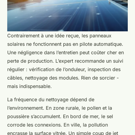
Contrairement à une idée reçue, les panneaux
solaires ne fonctionnent pas en pilote automatique.
Une négligence dans l’entretien peut coûter cher en
perte de production. L’expert recommande un suivi
régulier : vérification de l’onduleur, inspection des
câbles, nettoyage des modules. Rien de sorcier -
mais indispensable.
La fréquence du nettoyage dépend de
l’environnement. En zone rurale, le pollen et la
poussière s’accumulent. En bord de mer, le sel
corrode les connexions. En ville, la pollution
encrasse la surface vitrée. Un simple coup de jet