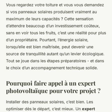
Vous regardez votre toiture et vous vous demandez
si vos panneaux solaires produisent vraiment au
maximum de leurs capacités ? Cette sensation
d’attendre beaucoup d’un investissement coûteux,
sans en voir tous les fruits, c’est une réalité pour plus
d’un propriétaire. Pourtant, l’énergie solaire,
lorsqu’elle est bien maîtrisée, peut devenir une
source de tranquillité autant qu’un levier écologique.
Tout se joue dans les étapes préparatoires - et dans
le choix d’un accompagnement technique solide.
Pourquoi faire appel à un expert
photovoltaïque pour votre projet ?
Installer des panneaux solaires, c’est bien. Les
optimiser dès le départ, c’est mieux. Un
expert