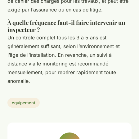
de cahier des charges pour les travaux, et peut être
exigé par l’assurance ou en cas de litige.
À quelle fréquence faut-il faire intervenir un
inspecteur ?
Un contrôle complet tous les 3 à 5 ans est
généralement suffisant, selon l’environnement et
l’âge de l’installation. En revanche, un suivi à
distance via le monitoring est recommandé
mensuellement, pour repérer rapidement toute
anomalie.
equipement