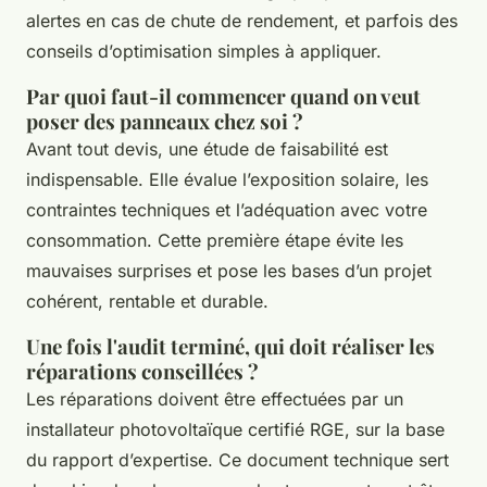
alertes en cas de chute de rendement, et parfois des
conseils d’optimisation simples à appliquer.
Par quoi faut-il commencer quand on veut
poser des panneaux chez soi ?
Avant tout devis, une étude de faisabilité est
indispensable. Elle évalue l’exposition solaire, les
contraintes techniques et l’adéquation avec votre
consommation. Cette première étape évite les
mauvaises surprises et pose les bases d’un projet
cohérent, rentable et durable.
Une fois l'audit terminé, qui doit réaliser les
réparations conseillées ?
Les réparations doivent être effectuées par un
installateur photovoltaïque certifié RGE, sur la base
du rapport d’expertise. Ce document technique sert