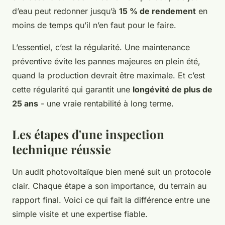
d’eau peut redonner jusqu’à
15 % de rendement
en
moins de temps qu’il n’en faut pour le faire.
L’essentiel, c’est la régularité. Une maintenance
préventive évite les pannes majeures en plein été,
quand la production devrait être maximale. Et c’est
cette régularité qui garantit une
longévité de plus de
25 ans
- une vraie rentabilité à long terme.
Les étapes d'une inspection
technique réussie
Un audit photovoltaïque bien mené suit un protocole
clair. Chaque étape a son importance, du terrain au
rapport final. Voici ce qui fait la différence entre une
simple visite et une expertise fiable.