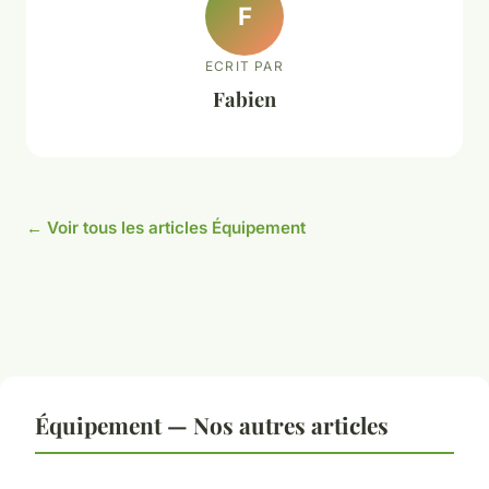
F
ECRIT PAR
Fabien
← Voir tous les articles Équipement
Équipement — Nos autres articles