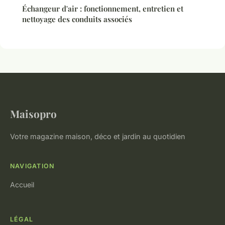
Échangeur d'air : fonctionnement, entretien et
nettoyage des conduits associés
Maisopro
Votre magazine maison, déco et jardin au quotidien
NAVIGATION
Accueil
LÉGAL