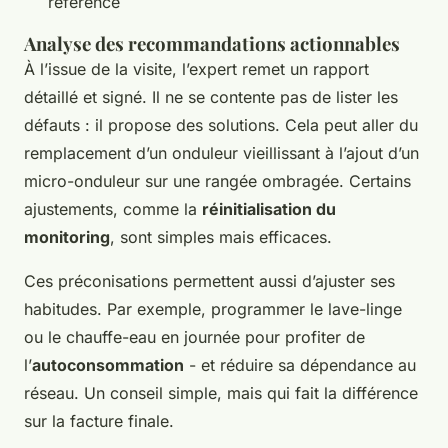
référence
Analyse des recommandations actionnables
À l’issue de la visite, l’expert remet un rapport
détaillé et signé. Il ne se contente pas de lister les
défauts : il propose des solutions. Cela peut aller du
remplacement d’un onduleur vieillissant à l’ajout d’un
micro-onduleur sur une rangée ombragée. Certains
ajustements, comme la
réinitialisation du
monitoring
, sont simples mais efficaces.
Ces préconisations permettent aussi d’ajuster ses
habitudes. Par exemple, programmer le lave-linge
ou le chauffe-eau en journée pour profiter de
l’
autoconsommation
- et réduire sa dépendance au
réseau. Un conseil simple, mais qui fait la différence
sur la facture finale.