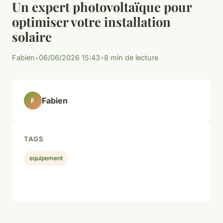
Un expert photovoltaïque pour
optimiser votre installation
solaire
Fabien
•
06/06/2026 15:43
•
8 min de lecture
Fabien
F
TAGS
equipement