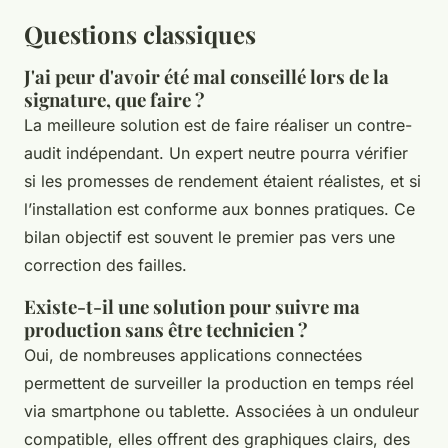
Questions classiques
J'ai peur d'avoir été mal conseillé lors de la
signature, que faire ?
La meilleure solution est de faire réaliser un contre-
audit indépendant. Un expert neutre pourra vérifier
si les promesses de rendement étaient réalistes, et si
l’installation est conforme aux bonnes pratiques. Ce
bilan objectif est souvent le premier pas vers une
correction des failles.
Existe-t-il une solution pour suivre ma
production sans être technicien ?
Oui, de nombreuses applications connectées
permettent de surveiller la production en temps réel
via smartphone ou tablette. Associées à un onduleur
compatible, elles offrent des graphiques clairs, des