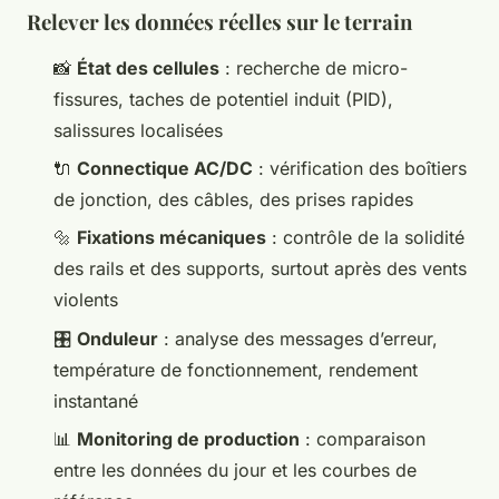
Relever les données réelles sur le terrain
📸
État des cellules
: recherche de micro-
fissures, taches de potentiel induit (PID),
salissures localisées
🔌
Connectique AC/DC
: vérification des boîtiers
de jonction, des câbles, des prises rapides
🔩
Fixations mécaniques
: contrôle de la solidité
des rails et des supports, surtout après des vents
violents
🎛️
Onduleur
: analyse des messages d’erreur,
température de fonctionnement, rendement
instantané
📊
Monitoring de production
: comparaison
entre les données du jour et les courbes de