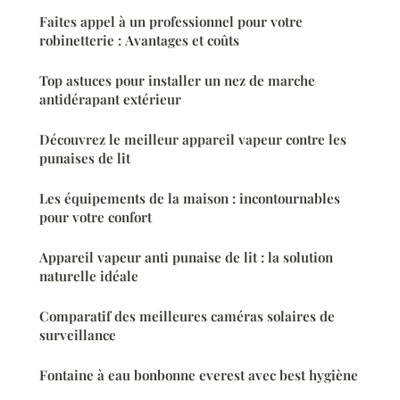
Faites appel à un professionnel pour votre
robinetterie : Avantages et coûts
Top astuces pour installer un nez de marche
antidérapant extérieur
Découvrez le meilleur appareil vapeur contre les
punaises de lit
Les équipements de la maison : incontournables
pour votre confort
Appareil vapeur anti punaise de lit : la solution
naturelle idéale
Comparatif des meilleures caméras solaires de
surveillance
Fontaine à eau bonbonne everest avec best hygiène