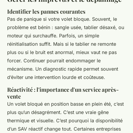
Identifier les pannes courantes
Pas de panique si votre volet bloque. Souvent, le
problème est bénin : sangle usée, tablier désaxé, ou
moteur qui surchauffe. Parfois, un simple
réinitialisation suffit. Mais si le tablier ne remonte
plus ou si le bruit est anormal, mieux vaut ne pas
forcer. Continuer pourrait endommager le
mécanisme. Un diagnostic rapide permet souvent
d’éviter une intervention lourde et coûteuse.
Réactivité : l'importance d'un service après-
vente
Un volet bloqué en position basse en plein été, c’est
plus qu’un désagrément. C’est une vraie gêne
thermique et visuelle. C’est pourquoi la disponibilité
d’un SAV réactif change tout. Certaines entreprises