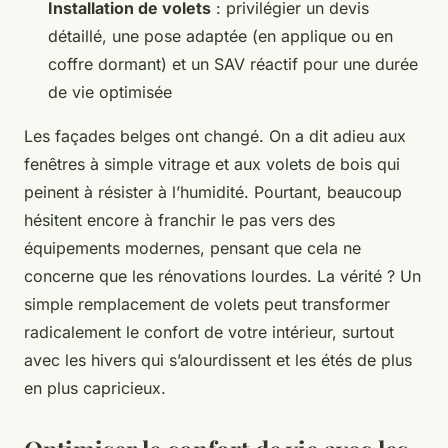
Installation de volets
: privilégier un devis
détaillé, une pose adaptée (en applique ou en
coffre dormant) et un SAV réactif pour une durée
de vie optimisée
Les façades belges ont changé. On a dit adieu aux
fenêtres à simple vitrage et aux volets de bois qui
peinent à résister à l’humidité. Pourtant, beaucoup
hésitent encore à franchir le pas vers des
équipements modernes, pensant que cela ne
concerne que les rénovations lourdes. La vérité ? Un
simple remplacement de volets peut transformer
radicalement le confort de votre intérieur, surtout
avec les hivers qui s’alourdissent et les étés de plus
en plus capricieux.