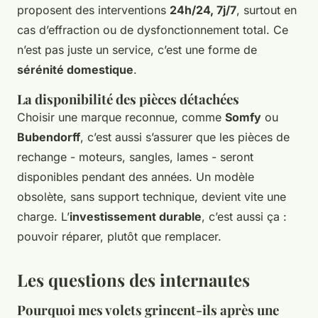
proposent des interventions
24h/24, 7j/7
, surtout en
cas d’effraction ou de dysfonctionnement total. Ce
n’est pas juste un service, c’est une forme de
sérénité domestique
.
La disponibilité des pièces détachées
Choisir une marque reconnue, comme
Somfy
ou
Bubendorff
, c’est aussi s’assurer que les pièces de
rechange - moteurs, sangles, lames - seront
disponibles pendant des années. Un modèle
obsolète, sans support technique, devient vite une
charge. L’
investissement durable
, c’est aussi ça :
pouvoir réparer, plutôt que remplacer.
Les questions des internautes
Pourquoi mes volets grincent-ils après une