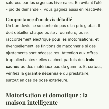
saturées par les urgences hivernales. En évitant l’été
- pic de demande -, vous gagnez aussi en réactivité.
L'importance d'un devis détaillé
Un bon devis ne se contente pas d’un prix global. Il
doit détailler chaque poste : fourniture, pose,
raccordement électrique pour les motorisations, et
éventuellement les finitions de maçonnerie si des
ajustements sont nécessaires. Attention aux offres
trop alléchantes : elles cachent parfois des
frais
cachés
ou des matériaux bas de gamme. Et surtout,
vérifiez la
garantie décennale
du prestataire,
surtout en cas de pose extérieure.
Motorisation et domotique : la
maison intelligente