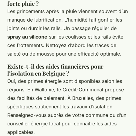
forte pluie ?
Les grincements après la pluie viennent souvent d’un
manque de lubrification. L’humidité fait gonfler les
joints ou durcir les rails. Un passage régulier de
spray au silicone
sur les coulisses et les rails évite
ces frottements. Nettoyez d’abord les traces de
saleté ou de mousse pour une efficacité optimale.
Existe-t-il des aides financières pour
l'isolation en Belgique ?
Oui, des primes énergie sont disponibles selon les
régions. En Wallonie, le Crédit-Communal propose
des facilités de paiement. À Bruxelles, des primes
spécifiques soutiennent les travaux d’isolation.
Renseignez-vous auprès de votre commune ou d’un
conseiller énergie local pour connaître les aides
applicables.