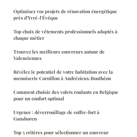
Optimisez vos projets de rénovation énergétique
près d'Yvré-l'Évêque
Top choix de vêtements professionnels adaptés à
chaque métier
Trouvez les meilleurs couvreurs autour de
Valenciennes
Révélez le potentiel de votre habitation avec la
menuiserie Cornillon à Andrézieux-Bouthéon
Comment choisir des volets roulants en Belgique
pour un confort optimal
Urgence : déverrouillage de coffre-fort à
Ganshoren
Top 5 critères pour sélectionner un couvreur