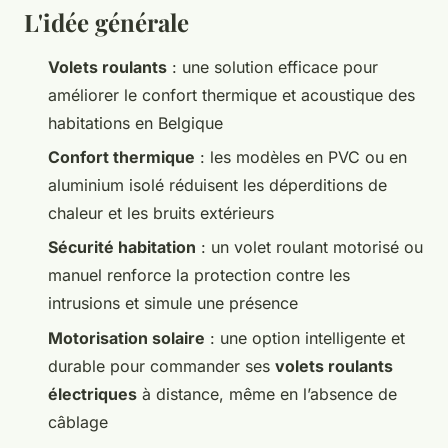
L'idée générale
Volets roulants
: une solution efficace pour
améliorer le confort thermique et acoustique des
habitations en Belgique
Confort thermique
: les modèles en PVC ou en
aluminium isolé réduisent les déperditions de
chaleur et les bruits extérieurs
Sécurité habitation
: un volet roulant motorisé ou
manuel renforce la protection contre les
intrusions et simule une présence
Motorisation solaire
: une option intelligente et
durable pour commander ses
volets roulants
électriques
à distance, même en l’absence de
câblage