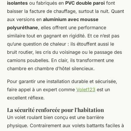
isolantes
ou fabriqués en
PVC double paroi
font
baisser la facture de chauffage, surtout la nuit. Quant
aux versions en
aluminium avec mousse
polyuréthane
, elles offrent une performance
similaire tout en gagnant en rigidité. Et ce n’est pas
qu’une question de chaleur : ils étouffent aussi le
bruit routier, les cris du voisinage ou le passage des
camions poubelles. En clair, ils transforment une
chambre en chambre d’hôtel silencieux.
Pour garantir une installation durable et sécurisée,
faire appel à un expert comme
Volet123
est un
excellent réflexe.
La sécurité renforcée pour l'habitation
Un volet roulant bien conçu est une barrière
physique. Contrairement aux volets battants faciles à