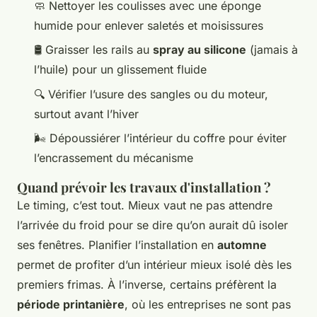
🧼 Nettoyer les coulisses avec une éponge
humide pour enlever saletés et moisissures
🛢️ Graisser les rails au
spray au silicone
(jamais à
l’huile) pour un glissement fluide
🔍 Vérifier l’usure des sangles ou du moteur,
surtout avant l’hiver
🌬️ Dépoussiérer l’intérieur du coffre pour éviter
l’encrassement du mécanisme
Quand prévoir les travaux d'installation ?
Le timing, c’est tout. Mieux vaut ne pas attendre
l’arrivée du froid pour se dire qu’on aurait dû isoler
ses fenêtres. Planifier l’installation en
automne
permet de profiter d’un intérieur mieux isolé dès les
premiers frimas. À l’inverse, certains préfèrent la
période printanière
, où les entreprises ne sont pas