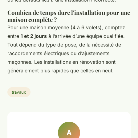
Combien de temps dure l'installation pour une
maison complète ?
Pour une maison moyenne (4 à 6 volets), comptez
entre
1 et 2 jours
à l’arrivée d’une équipe qualifiée.
Tout dépend du type de pose, de la nécessité de
raccordements électriques ou d’ajustements
maçonnes. Les installations en rénovation sont
généralement plus rapides que celles en neuf.
travaux
A