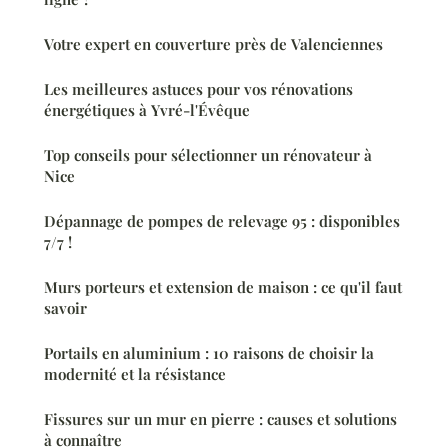
Votre expert en couverture près de Valenciennes
Les meilleures astuces pour vos rénovations
énergétiques à Yvré-l'Évêque
Top conseils pour sélectionner un rénovateur à
Nice
Dépannage de pompes de relevage 95 : disponibles
7/7 !
Murs porteurs et extension de maison : ce qu'il faut
savoir
Portails en aluminium : 10 raisons de choisir la
modernité et la résistance
Fissures sur un mur en pierre : causes et solutions
à connaître