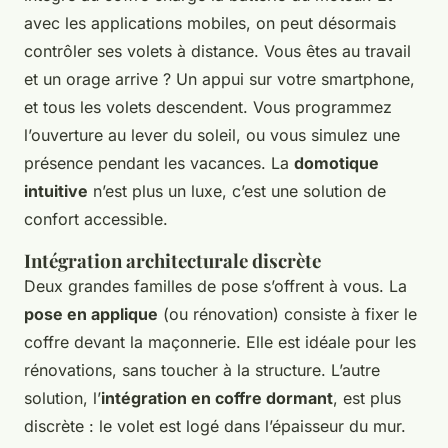
avec les applications mobiles, on peut désormais
contrôler ses volets à distance. Vous êtes au travail
et un orage arrive ? Un appui sur votre smartphone,
et tous les volets descendent. Vous programmez
l’ouverture au lever du soleil, ou vous simulez une
présence pendant les vacances. La
domotique
intuitive
n’est plus un luxe, c’est une solution de
confort accessible.
Intégration architecturale discrète
Deux grandes familles de pose s’offrent à vous. La
pose en applique
(ou rénovation) consiste à fixer le
coffre devant la maçonnerie. Elle est idéale pour les
rénovations, sans toucher à la structure. L’autre
solution, l’
intégration en coffre dormant
, est plus
discrète : le volet est logé dans l’épaisseur du mur.