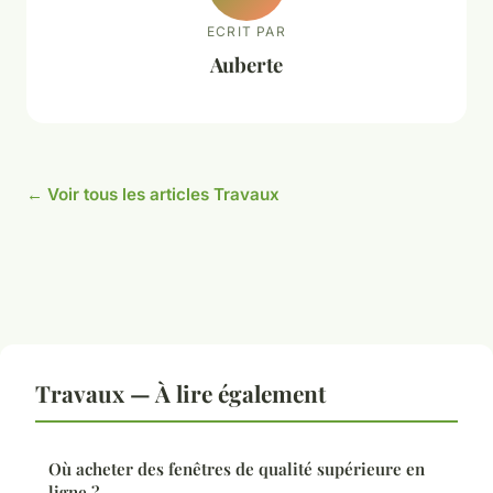
ECRIT PAR
Auberte
← Voir tous les articles Travaux
Travaux — À lire également
Où acheter des fenêtres de qualité supérieure en
ligne ?