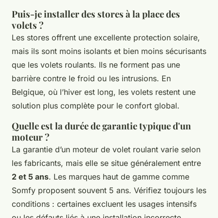
Puis-je installer des stores à la place des
volets ?
Les stores offrent une excellente protection solaire,
mais ils sont moins isolants et bien moins sécurisants
que les volets roulants. Ils ne forment pas une
barrière contre le froid ou les intrusions. En
Belgique, où l’hiver est long, les volets restent une
solution plus complète pour le confort global.
Quelle est la durée de garantie typique d'un
moteur ?
La garantie d’un moteur de volet roulant varie selon
les fabricants, mais elle se situe généralement entre
2 et 5 ans
. Les marques haut de gamme comme
Somfy proposent souvent 5 ans. Vérifiez toujours les
conditions : certaines excluent les usages intensifs
ou les défauts liés à une installation incorrecte.