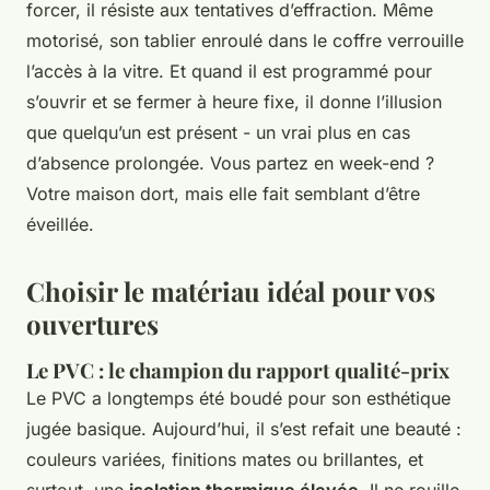
forcer, il résiste aux tentatives d’effraction. Même
motorisé, son tablier enroulé dans le coffre verrouille
l’accès à la vitre. Et quand il est programmé pour
s’ouvrir et se fermer à heure fixe, il donne l’illusion
que quelqu’un est présent - un vrai plus en cas
d’absence prolongée. Vous partez en week-end ?
Votre maison dort, mais elle fait semblant d’être
éveillée.
Choisir le matériau idéal pour vos
ouvertures
Le PVC : le champion du rapport qualité-prix
Le PVC a longtemps été boudé pour son esthétique
jugée basique. Aujourd’hui, il s’est refait une beauté :
couleurs variées, finitions mates ou brillantes, et