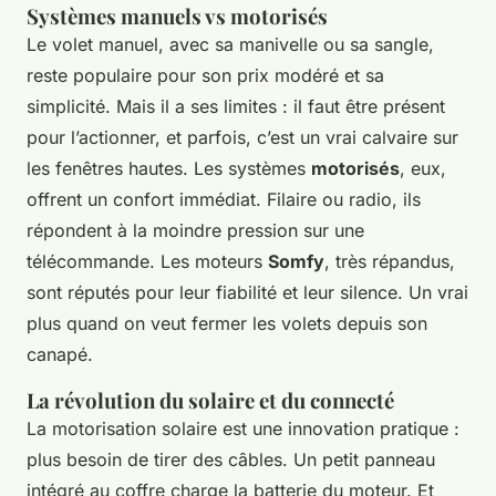
Systèmes manuels vs motorisés
Le volet manuel, avec sa manivelle ou sa sangle,
reste populaire pour son prix modéré et sa
simplicité. Mais il a ses limites : il faut être présent
pour l’actionner, et parfois, c’est un vrai calvaire sur
les fenêtres hautes. Les systèmes
motorisés
, eux,
offrent un confort immédiat. Filaire ou radio, ils
répondent à la moindre pression sur une
télécommande. Les moteurs
Somfy
, très répandus,
sont réputés pour leur fiabilité et leur silence. Un vrai
plus quand on veut fermer les volets depuis son
canapé.
La révolution du solaire et du connecté
La motorisation solaire est une innovation pratique :
plus besoin de tirer des câbles. Un petit panneau
intégré au coffre charge la batterie du moteur. Et