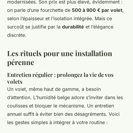
modernisées. Son prix est plus élevé, évidemment :
on parle d’une fourchette de
500 à 900 € par volet
,
selon l’épaisseur et l’isolation intégrée. Mais ce
surcoût se justifie par la
durabilité
et l’élégance
discrète.
Les rituels pour une installation
pérenne
Entretien régulier : prolongez la vie de vos
volets
Un volet, même haut de gamme, a besoin
d’attention. L’humidité belge adore s’inviter dans les
coulisses et bloquer le mécanisme. Un entretien
annuel suffit à éviter bien des désagréments. Voici
les gestes simples à intégrer à votre routine :