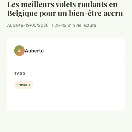
Les meilleurs volets roulants en
Belgique pour un bien-être accru
Auberte
•
19/05/2026 11:26
•
12 min de lecture
Auberte
A
TAGS
travaux