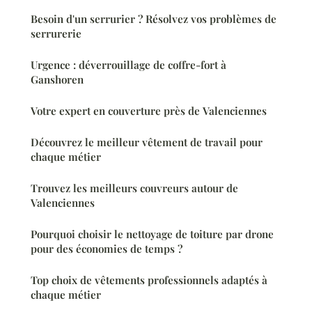
Besoin d'un serrurier ? Résolvez vos problèmes de
serrurerie
Urgence : déverrouillage de coffre-fort à
Ganshoren
Votre expert en couverture près de Valenciennes
Découvrez le meilleur vêtement de travail pour
chaque métier
Trouvez les meilleurs couvreurs autour de
Valenciennes
Pourquoi choisir le nettoyage de toiture par drone
pour des économies de temps ?
Top choix de vêtements professionnels adaptés à
chaque métier