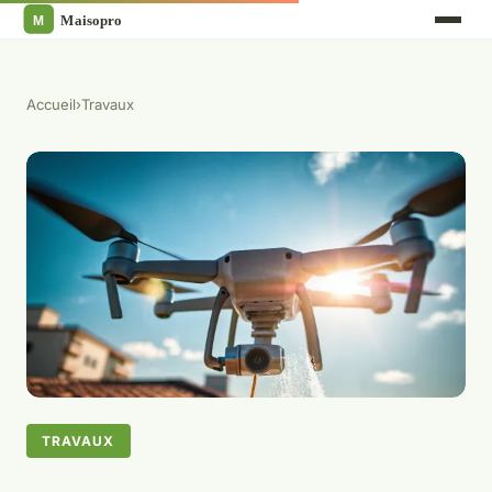
Accueil
›
Travaux
TRAVAUX