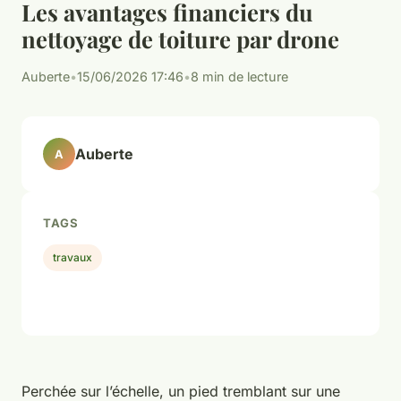
Les avantages financiers du
nettoyage de toiture par drone
Auberte
•
15/06/2026 17:46
•
8 min de lecture
Auberte
A
TAGS
travaux
Perchée sur l’échelle, un pied tremblant sur une