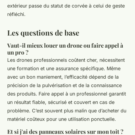
extérieur passe du statut de corvée à celui de geste
réfléchi.
Les questions de base
Vaut-il mieux louer un drone ou faire appel à
un pro ?
Les drones professionnels coûtent cher, nécessitent
une formation et une assurance spécifique. Même
avec un bon maniement, l’efficacité dépend de la
précision de la pulvérisation et de la connaissance
des produits. Faire appel à un professionnel garantit
un résultat fiable, sécurisé et couvert en cas de
problème. C’est souvent plus malin que d’acheter du
matériel coûteux pour une utilisation ponctuelle.
Et si j'ai des panneaux solaires sur mon toit ?