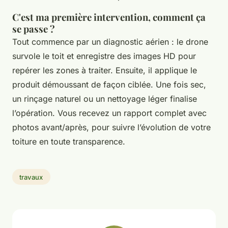
C'est ma première intervention, comment ça
se passe ?
Tout commence par un diagnostic aérien : le drone
survole le toit et enregistre des images HD pour
repérer les zones à traiter. Ensuite, il applique le
produit démoussant de façon ciblée. Une fois sec,
un rinçage naturel ou un nettoyage léger finalise
l’opération. Vous recevez un rapport complet avec
photos avant/après, pour suivre l’évolution de votre
toiture en toute transparence.
travaux