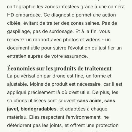
cartographie les zones infestées grâce à une caméra
HD embarquée. Ce diagnostic permet une action
ciblée, évitant de traiter des zones saines. Pas de
gaspillage, pas de surdosage. Et à la fin, vous
recevez un rapport avec photos et vidéos - un
document utile pour suivre l’évolution ou justifier un
entretien auprès de votre assurance.
Économies sur les produits de traitement
La pulvérisation par drone est fine, uniforme et
ajustable. Moins de produit est nécessaire, car il est
appliqué précisément là où c’est utile. De plus, les
solutions utilisées sont souvent
sans acide, sans
javel, biodégradables
, et adaptées à chaque
matériau. Elles respectent l’environnement, ne
détériorent pas les joints, et offrent une protection