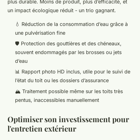
plus durable. Moins de produit, plus d’efficacité, et
un impact écologique réduit - un trio gagnant.
💧 Réduction de la consommation d’eau grâce à
une pulvérisation fine
🛡️ Protection des gouttières et des chéneaux,
souvent endommagés par les brosses ou jets
d’eau
📊 Rapport photo HD inclus, utile pour le suivi de
l’état du toit ou les dossiers d’assurance
🏔️ Traitement possible même sur les toits très
pentus, inaccessibles manuellement
Optimiser son investissement pour
l'entretien extérieur