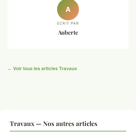
A
ECRIT PAR
Auberte
← Voir tous les articles Travaux
Travaux — Nos autres articles