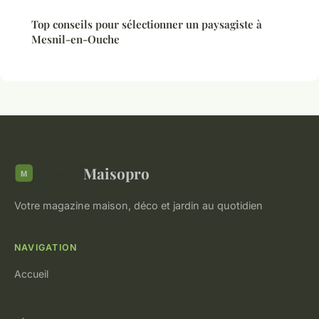
Top conseils pour sélectionner un paysagiste à
Mesnil-en-Ouche
Maisopro
Votre magazine maison, déco et jardin au quotidien
NAVIGATION
Accueil