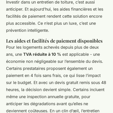
Investir dans un entretien de toiture, c’est aussi
anticiper. Et aujourd’hui, les aides financières et les
facilités de paiement rendent cette solution encore
plus accessible. Ce n’est plus un luxe, c’est une
prévention intelligente.
Les aides et facilités de paiement disponibles
Pour les logements achevés depuis plus de deux
ans, une
TVA réduite à 10 %
est applicable - une
économie non négligeable sur l’ensemble du devis.
Certains prestataires proposent également un
paiement en 4 fois sans frais, ce qui lisse l’impact
sur le budget. Et avec un devis gratuit remis sous 48
heures, la décision devient simple. Certains incluent
même une inspection annuelle gratuite, pour
anticiper les dégradations avant qu’elles ne
deviennent coûteuses. En un clin d’œil, l’entretien