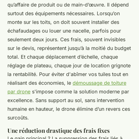
qu’affaire de produit ou de main-d’œuvre. Il dépend
surtout des équipements nécessaires. Lorsqu’on
monte sur les toits, on doit souvent installer des
échafaudages ou louer une nacelle, parfois pour
seulement deux jours. Ces frais, souvent invisibles
sur le devis, représentent jusqu’à la moitié du budget
total. Et chaque déplacement d’échelle, chaque
réglage de plateau, chaque jour de location grignote
la rentabilité. Pour éviter d'abîmer vos tuiles tout en
réalisant des économies, le
démoussage de toiture
par drone
s'impose comme la solution moderne par
excellence. Sans support au sol, sans intervention
humaine en hauteur, le drone élimine d’un revers ces
surcoûts.
Une réduction drastique des frais fixes
Le gain principal ? La suppression des frais liés à