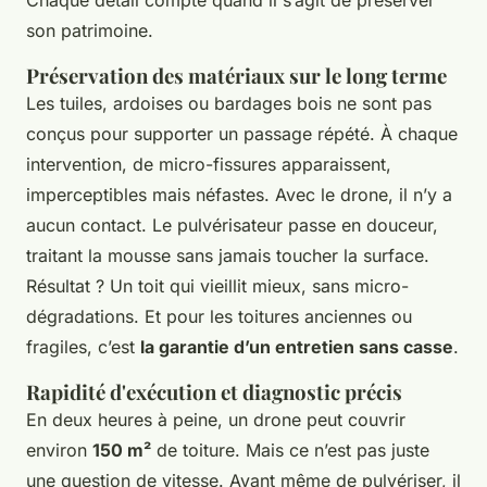
son patrimoine.
Préservation des matériaux sur le long terme
Les tuiles, ardoises ou bardages bois ne sont pas
conçus pour supporter un passage répété. À chaque
intervention, de micro-fissures apparaissent,
imperceptibles mais néfastes. Avec le drone, il n’y a
aucun contact. Le pulvérisateur passe en douceur,
traitant la mousse sans jamais toucher la surface.
Résultat ? Un toit qui vieillit mieux, sans micro-
dégradations. Et pour les toitures anciennes ou
fragiles, c’est
la garantie d’un entretien sans casse
.
Rapidité d'exécution et diagnostic précis
En deux heures à peine, un drone peut couvrir
environ
150 m²
de toiture. Mais ce n’est pas juste
une question de vitesse. Avant même de pulvériser, il