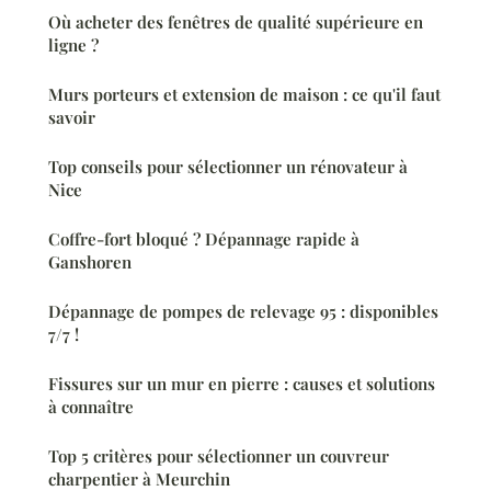
Où acheter des fenêtres de qualité supérieure en
ligne ?
Murs porteurs et extension de maison : ce qu'il faut
savoir
Top conseils pour sélectionner un rénovateur à
Nice
Coffre-fort bloqué ? Dépannage rapide à
Ganshoren
Dépannage de pompes de relevage 95 : disponibles
7/7 !
Fissures sur un mur en pierre : causes et solutions
à connaître
Top 5 critères pour sélectionner un couvreur
charpentier à Meurchin