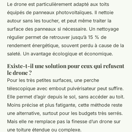
Le drone est particulièrement adapté aux toits
équipés de panneaux photovoltaïques. Il nettoie
autour sans les toucher, et peut même traiter la
surface des panneaux si nécessaire. Un nettoyage
régulier permet de retrouver jusqu’à 15 % de
rendement énergétique, souvent perdu à cause de la
saleté. Un avantage écologique et économique.
Existe-t-il une solution pour ceux qui refusent
le drone ?
Pour les très petites surfaces, une perche
télescopique avec embout pulvérisateur peut suffire.
Elle permet d’agir depuis le sol, sans accéder au toit.
Moins précise et plus fatigante, cette méthode reste
une alternative, surtout pour les budgets très serrés.
Mais elle ne remplace pas la finesse d’un drone sur
une toiture étendue ou complexe.