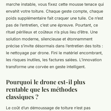
marche instable, vous fixez cette mousse tenace qui
envahit votre toiture. Chaque geste compte, chaque
poids supplémentaire fait craquer une tuile. Ce n’est
pas de l’entretien, c’est une épreuve. Pourtant, ce
rituel périlleux et coûteux n’a plus lieu d’être. Une
solution moderne, silencieuse et étonnamment
précise s’invite désormais dans l’entretien des toits :
le nettoyage par drone. Fini le matériel encombrant,
les risques inutiles, les factures salées. L’innovation
transforme une corvée en geste intelligent.
Pourquoi le drone est-il plus
rentable que les méthodes
classiques ?
Le coût d’un démoussage de toiture n’est pas