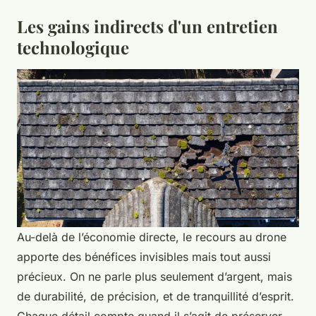
Les gains indirects d'un entretien
technologique
Au-delà de l’économie directe, le recours au drone
apporte des bénéfices invisibles mais tout aussi
précieux. On ne parle plus seulement d’argent, mais
de durabilité, de précision, et de tranquillité d’esprit.
Chaque détail compte quand il s’agit de préserver