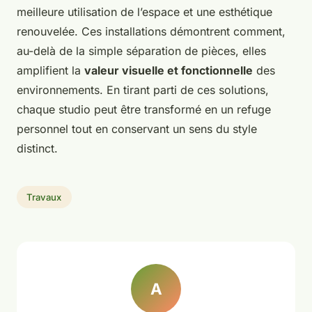
meilleure utilisation de l’espace et une esthétique
renouvelée. Ces installations démontrent comment,
au-delà de la simple séparation de pièces, elles
amplifient la
valeur visuelle et fonctionnelle
des
environnements. En tirant parti de ces solutions,
chaque studio peut être transformé en un refuge
personnel tout en conservant un sens du style
distinct.
Travaux
A