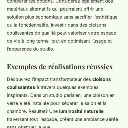
comparer les options. Considérez également des
matériaux alternatifs qui pourraient offrir une
solution plus économique sans sacrifier l’esthétique
ou la fonctionnalité. Investir dans des cloisons
coulissantes de qualité peut valoriser votre espace
de vie à long terme, tout en optimisant l’usage et
l’apparence du studio.
Exemples de réalisations réussies
Découvrez l’impact transformateur des
cloisons
coulissantes
à travers quelques exemples
inspirants. Dans un studio parisien, une cloison en
verre a été installée pour séparer le salon et la
chambre. Résultat? Une
luminosité naturelle
traversant tout l’espace, créant une ambiance aérée
sans obstruer la vue.