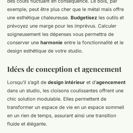
des coûts fluctuant en conséquence. Le bois, par
exemple, peut être plus cher que le métal mais offre
une esthétique chaleureuse.
Budgetisez
les outils et
prévoyez une marge pour les imprévus. Calculer
soigneusement les dépenses vous permettra de
conserver une
harmonie
entre la fonctionnalité et le
design esthétique de votre studio.
Idées de conception et agencement
Lorsqu’il s’agit de
design intérieur
et d’
agencement
dans un studio, les cloisons coulissantes offrent une
chic solution modulable. Elles permettent de
transformer un espace de vie en un espace sommeil
en un rien de temps, assurant ainsi une transition
fluide et élégante.