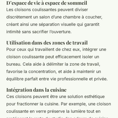
D’espace de vie à espace de sommeil
Les cloisons coulissantes peuvent diviser
discrètement un salon d’une chambre à coucher,
créant ainsi une séparation visuelle qui garantit
intimité sans sacrifier l’ouverture.
Utilisation dans des zones de travail
Pour ceux qui travaillent de chez eux, intégrer une
cloison coulissante peut efficacement isoler un
bureau. Cela aide à délimiter la zone de travail,
favorise la concentration, et aide à maintenir un
équilibre parfait entre vie professionnelle et privée.
Intégration dans la cuisine
Ces cloisons peuvent être une solution esthétique
pour fractionner la cuisine. Par exemple, une cloison
coulissante en verre préserve la lumière tout en