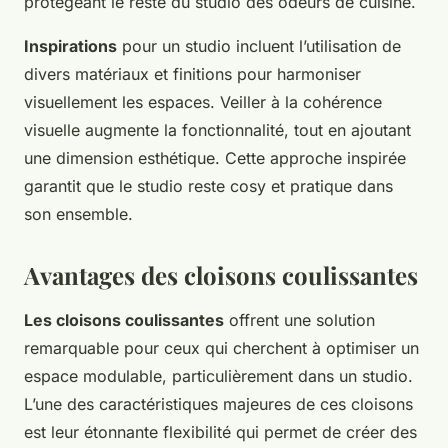
protégeant le reste du studio des odeurs de cuisine.
Inspirations
pour un studio incluent l’utilisation de
divers matériaux et finitions pour harmoniser
visuellement les espaces. Veiller à la cohérence
visuelle augmente la fonctionnalité, tout en ajoutant
une dimension esthétique. Cette approche inspirée
garantit que le studio reste cosy et pratique dans
son ensemble.
Avantages des cloisons coulissantes
Les cloisons coulissantes
offrent une solution
remarquable pour ceux qui cherchent à optimiser un
espace modulable, particulièrement dans un studio.
L’une des caractéristiques majeures de ces cloisons
est leur étonnante flexibilité qui permet de créer des