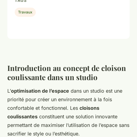
TAGS
Travaux
Introduction au concept de cloison
coulissante dans un studio
L’
optimisation de l’espace
dans un studio est une
priorité pour créer un environnement à la fois
confortable et fonctionnel. Les
cloisons
coulissantes
constituent une solution innovante
permettant de maximiser l’utilisation de l’espace sans
sacrifier le style ou l’esthétique.