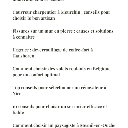
Couvreur charpentier à Meurchin : conseils pour
choisir le bon artisan
Fissures sur un mur en pierre : causes et solutions
à connaître
Urgence : déverrouillage de coffre-fort à
Ganshoren
Comment choisir des volets roulants en Belgique
pour un confort optimal
Top conseils pour sélectionner un rénovateur à
Nice
10 conseils pour choisir un serrurier efficace et
fiable
Comment choisir un paysagiste à Mesnil-en-Ouche