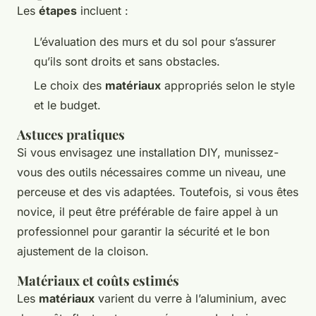
Les
étapes
incluent :
L’évaluation des murs et du sol pour s’assurer
qu’ils sont droits et sans obstacles.
Le choix des
matériaux
appropriés selon le style
et le budget.
Astuces pratiques
Si vous envisagez une installation DIY, munissez-
vous des outils nécessaires comme un niveau, une
perceuse et des vis adaptées. Toutefois, si vous êtes
novice, il peut être préférable de faire appel à un
professionnel pour garantir la sécurité et le bon
ajustement de la cloison.
Matériaux et coûts estimés
Les
matériaux
varient du verre à l’aluminium, avec