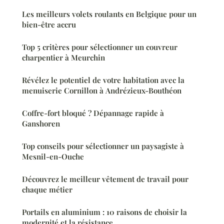
Les meilleurs volets roulants en Belgique pour un
bien-être accru
Top 5 critères pour sélectionner un couvreur
charpentier à Meurchin
Révélez le potentiel de votre habitation avec la
menuiserie Cornillon à Andrézieux-Bouthéon
Coffre-fort bloqué ? Dépannage rapide à
Ganshoren
Top conseils pour sélectionner un paysagiste à
Mesnil-en-Ouche
Découvrez le meilleur vêtement de travail pour
chaque métier
Portails en aluminium : 10 raisons de choisir la
modernité et la résistance