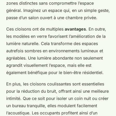
zones distinctes sans compromettre l’espace
général. Imaginez un espace qui, en un simple geste,
passe d’un salon ouvert à une chambre privée.
Ces cloisons ont de multiples
avantages
. En outre,
les modèles en verre favorisent l’amélioration de la
lumière naturelle. Cela transforme des espaces
autrefois sombres en environnements lumineux et
agréables. Une lumière abondante non seulement
agrandit visuellement l’espace, mais elle est
également bénéfique pour le bien-être résidentiel.
En plus, les cloisons coulissantes sont essentielles
pour la réduction du bruit, offrant ainsi une meilleure
intimité. Que ce soit pour isoler un coin nuit ou créer
un bureau tranquille, elles modulent facilement
l’acoustique. Les occupants profitent ainsi d’un