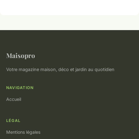
Maisopro
Votre magazine maison, déco et jardin au quotidien
NAVIGATION
Accueil
LÉGAL
Mentions légales