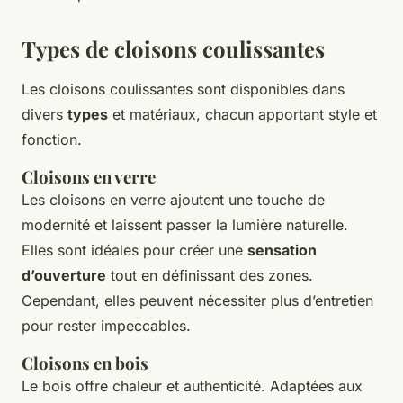
Types de cloisons coulissantes
Les cloisons coulissantes sont disponibles dans
divers
types
et matériaux, chacun apportant style et
fonction.
Cloisons en verre
Les cloisons en verre ajoutent une touche de
modernité et laissent passer la lumière naturelle.
Elles sont idéales pour créer une
sensation
d’ouverture
tout en définissant des zones.
Cependant, elles peuvent nécessiter plus d’entretien
pour rester impeccables.
Cloisons en bois
Le bois offre chaleur et authenticité. Adaptées aux