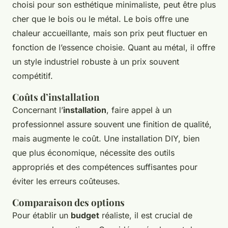
choisi pour son esthétique minimaliste, peut être plus
cher que le bois ou le métal. Le bois offre une
chaleur accueillante, mais son prix peut fluctuer en
fonction de l’essence choisie. Quant au métal, il offre
un style industriel robuste à un prix souvent
compétitif.
Coûts d’installation
Concernant l’
installation
, faire appel à un
professionnel assure souvent une finition de qualité,
mais augmente le coût. Une installation DIY, bien
que plus économique, nécessite des outils
appropriés et des compétences suffisantes pour
éviter les erreurs coûteuses.
Comparaison des options
Pour établir un
budget
réaliste, il est crucial de