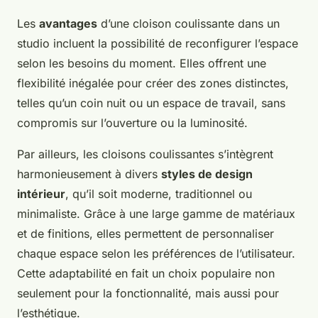
Les
avantages
d’une cloison coulissante dans un
studio incluent la possibilité de reconfigurer l’espace
selon les besoins du moment. Elles offrent une
flexibilité inégalée pour créer des zones distinctes,
telles qu’un coin nuit ou un espace de travail, sans
compromis sur l’ouverture ou la luminosité.
Par ailleurs, les cloisons coulissantes s’intègrent
harmonieusement à divers
styles de design
intérieur
, qu’il soit moderne, traditionnel ou
minimaliste. Grâce à une large gamme de matériaux
et de finitions, elles permettent de personnaliser
chaque espace selon les préférences de l’utilisateur.
Cette adaptabilité en fait un choix populaire non
seulement pour la fonctionnalité, mais aussi pour
l’esthétique.