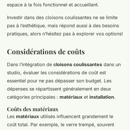
espace à la fois fonctionnel et accueillant.
Investir dans des cloisons coulissantes ne se limite
pas à l’esthétique, mais répond aussi à des besoins
pratiques, alors n’hésitez pas à explorer vos options!
Considérations de coûts
Dans l’intégration de
cloisons coulissantes
dans un
studio, évaluer les considérations de coût est
essentiel pour ne pas dépasser son budget. Les
dépenses se répartissent généralement en deux
catégories principales :
matériaux
et
installation
.
Coûts des matériaux
Les
matériaux
utilisés influencent grandement le
coût total. Par exemple, le verre trempé, souvent