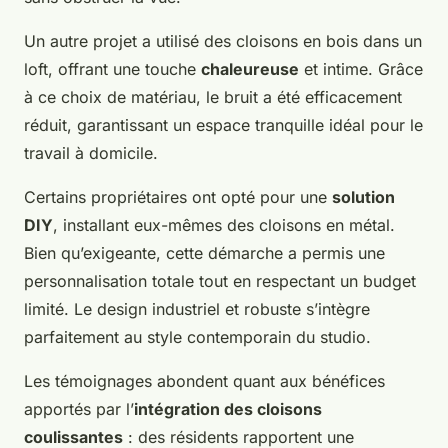
Un autre projet a utilisé des cloisons en bois dans un
loft, offrant une touche
chaleureuse
et intime. Grâce
à ce choix de matériau, le bruit a été efficacement
réduit, garantissant un espace tranquille idéal pour le
travail à domicile.
Certains propriétaires ont opté pour une
solution
DIY
, installant eux-mêmes des cloisons en métal.
Bien qu’exigeante, cette démarche a permis une
personnalisation totale tout en respectant un budget
limité. Le design industriel et robuste s’intègre
parfaitement au style contemporain du studio.
Les témoignages abondent quant aux bénéfices
apportés par l’
intégration des cloisons
coulissantes
: des résidents rapportent une