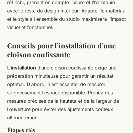
réfléchi, prenant en compte l’usure et l’harmonie
avec le reste du design intérieur. Adapter le matériau
et le style à l’ensemble du studio maximisera l’impact
visuel et fonctionnel.
Conseils pour l’installation d’une
cloison coulissante
L’
installation
d’une cloison coulissante exige une
préparation minutieuse pour garantir un résultat
optimal. D’abord, il est essentiel de mesurer
soigneusement l’espace disponible. Prenez des
mesures précises de la hauteur et de la largeur de
l’ouverture pour éviter des ajustements coûteux
ultérieurement.
Étapes clés