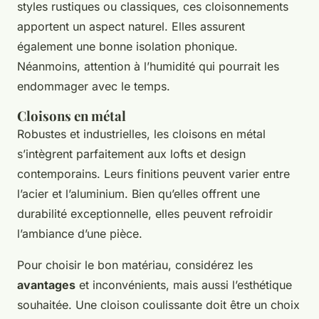
styles rustiques ou classiques, ces cloisonnements
apportent un aspect naturel. Elles assurent
également une bonne isolation phonique.
Néanmoins, attention à l’humidité qui pourrait les
endommager avec le temps.
Cloisons en métal
Robustes et industrielles, les cloisons en métal
s’intègrent parfaitement aux lofts et design
contemporains. Leurs finitions peuvent varier entre
l’acier et l’aluminium. Bien qu’elles offrent une
durabilité exceptionnelle, elles peuvent refroidir
l’ambiance d’une pièce.
Pour choisir le bon matériau, considérez les
avantages
et inconvénients, mais aussi l’esthétique
souhaitée. Une cloison coulissante doit être un choix