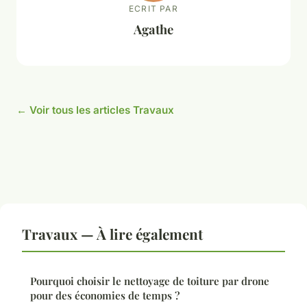
ECRIT PAR
Agathe
← Voir tous les articles Travaux
Travaux — À lire également
Pourquoi choisir le nettoyage de toiture par drone
pour des économies de temps ?