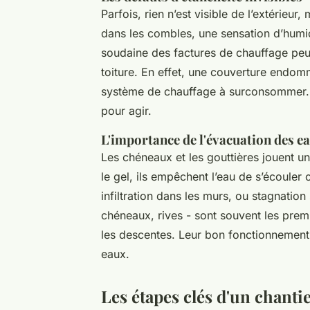
Parfois, rien n’est visible de l’extérieur,
dans les combles, une sensation d’humi
soudaine des factures de chauffage peuv
toiture. En effet, une couverture endomma
système de chauffage à surconsommer. Il
pour agir.
L'importance de l'évacuation des e
Les chéneaux et les gouttières jouent un
le gel, ils empêchent l’eau de s’écouler 
infiltration dans les murs, ou stagnation
chéneaux, rives - sont souvent les premi
les descentes. Leur bon fonctionnement
eaux.
Les étapes clés d'un chanti