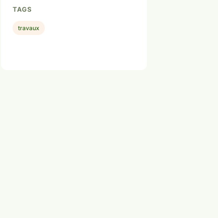
TAGS
travaux