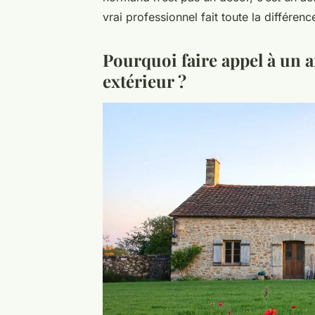
vrai professionnel fait toute la différenc
Pourquoi faire appel à un a
extérieur ?