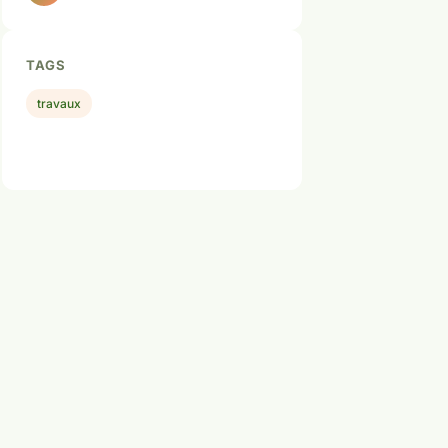
TAGS
travaux